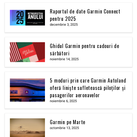
Raportul de date Garmin Connect
pentru 2025
decembrie 3, 2025
Ghidul Garmin pentru cadouri de
sărbători
noiembrie 14, 2025
5 moduri prin care Garmin Autoland
oferă liniște sufletească piloților și
pasagerilor aeronavelor
noiembrie 6, 2025
Garmin pe Marte
octombrie 13, 2025