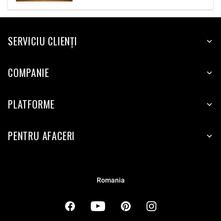
SERVICIU CLIENŢI
COMPANIE
PLATFORME
PENTRU AFACERI
Romania