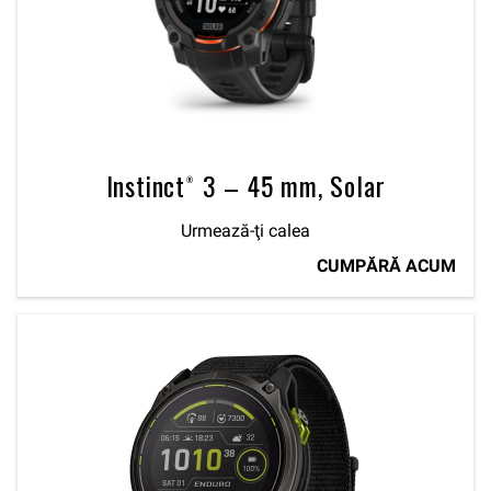
Instinct® 3 – 45 mm, Solar
Urmează-ţi calea
CUMPĂRĂ ACUM