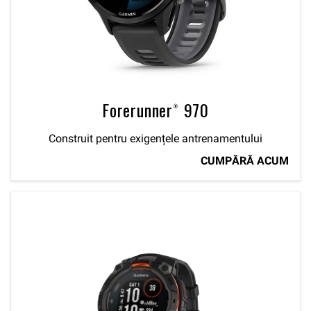
Forerunner® 970
Construit pentru exigențele antrenamentului
CUMPĂRĂ ACUM