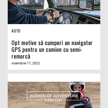
AUTO
Opt motive să cumperi un navigator
GPS pentru un camion cu semi-
remorcă
noiembrie 17, 2022