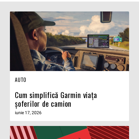
AUTO
Cum simplifică Garmin viața
șoferilor de camion
iunie 17, 2026