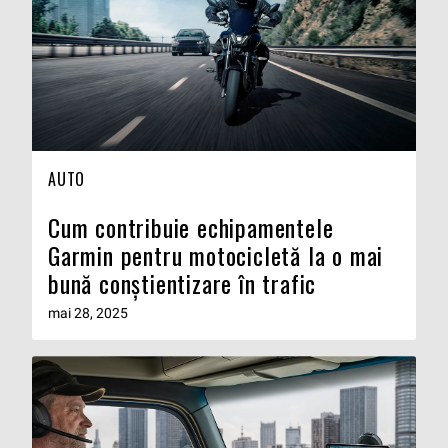
AUTO
Cum contribuie echipamentele
Garmin pentru motocicletă la o mai
bună conștientizare în trafic
mai 28, 2025