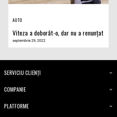
AUTO
Viteza a doborât-o, dar nu a renunțat
septembrie 29, 2022
SERVICIU CLIENŢI
COMPANIE
PLATFORME