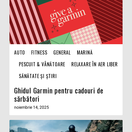
AUTO
FITNESS
GENERAL
MARINĂ
PESCUIT & VÂNĂTOARE
RELAXARE ÎN AER LIBER
SĂNĂTATE ȘI ȘTIRI
Ghidul Garmin pentru cadouri de
sărbători
noiembrie 14, 2025