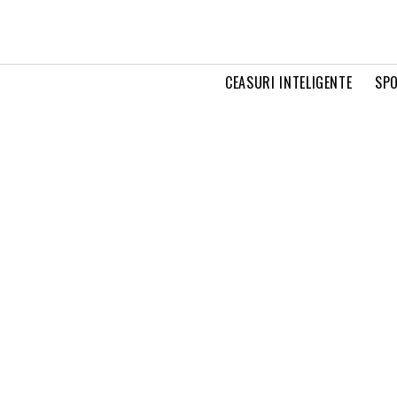
CEASURI INTELIGENTE
SPO