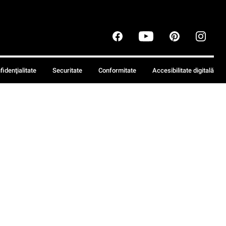
fidenţialitate
Securitate
Conformitate
Accesibilitate digitală