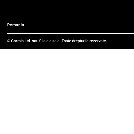
Romania
© Garmin Ltd. sau filialele sale. Toate drepturile rezervate.