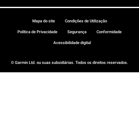
Mapa do site
Condições de Utilização
Política de Privacidade
Segurança
Conformidade
Acessibilidade digital
© Garmin Ltd. ou suas subsidiárias. Todos os direitos reservados.