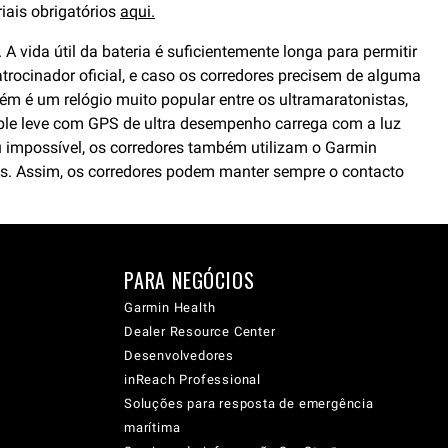
iais obrigatórios
aqui.
vida útil da bateria é suficientemente longa para permitir
rocinador oficial, e caso os corredores precisem de alguma
m é um relógio muito popular entre os ultramaratonistas,
le leve com GPS de ultra desempenho carrega com a luz
 impossível, os corredores também utilizam o Garmin
es. Assim, os corredores podem manter sempre o contacto
PARA NEGÓCIOS
Garmin Health
Dealer Resource Center
Desenvolvedores
inReach Professional
Soluções para resposta de emergência
marítima