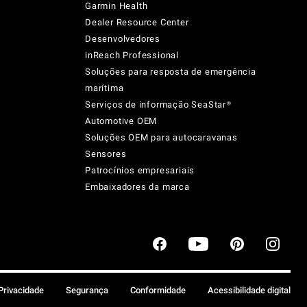
Garmin Health
Dealer Resource Center
Desenvolvedores
inReach Professional
Soluções para resposta de emergência
marítima
Serviços de informação SeaStar®
Automotive OEM
Soluções OEM para autocaravanas
Sensores
Patrocínios empresariais
Embaixadores da marca
 Privacidade
Segurança
Conformidade
Acessibilidade digital