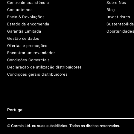
Centro de assistência
Sobre Nós
Contacte-nos
Blog
Envio & Devoluções
Investidores
Estado da encomenda
Sustentabilid
Garantia Limitada
Oportunidades 
Gestão de dados
Ofertas e promoções
Encontrar um revendedor
Condições Comerciais
Declaração de utilização distribuidores
Condições gerais distribuidores
Portugal
© Garmin Ltd. ou suas subsidiárias. Todos os direitos reservados.