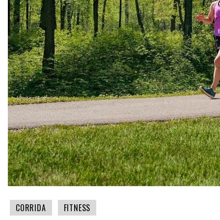
CORRIDA
FITNESS