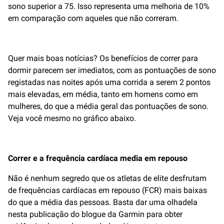
sono superior a 75. Isso representa uma melhoria de 10%
em comparação com aqueles que não correram.
Quer mais boas notícias? Os benefícios de correr para
dormir parecem ser imediatos, com as pontuações de sono
registadas nas noites após uma corrida a serem 2 pontos
mais elevadas, em média, tanto em homens como em
mulheres, do que a média geral das pontuações de sono.
Veja você mesmo no gráfico abaixo.
Correr e a frequência cardíaca media em repouso
Não é nenhum segredo que os atletas de elite desfrutam
de frequências cardíacas em repouso (FCR) mais baixas
do que a média das pessoas. Basta dar uma olhadela
nesta publicação do blogue da Garmin para obter