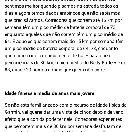
sentimos melhor quando pisamos na estrada todos os
dias e agora temos dados empíricos que não sabíamos
que precisávamos. Corredores que correm até 16 km por
semana têm um pico médio de bateria corporal de 73,
enquanto aqueles que não correm têm um pico médio de
64. E aqueles que correm mais de 15 km por semana têm
um pico médio de bateria corporal de 64. 73, enquanto
quem não corre tem pico médio de 64. E para quem
percorre mais de 80 km, o pico médio do Body Battery é de
83, quase 20 pontos a mais que quem não corre.
Idade fitness e media de anos mais jovem
Se não está familiarizado com o recurso de idade física da
Garmin, vai querer dar uma vista de olhos depois de ver o
efeito que a corrida pode ter nele. Corredores experientes
que percorrem mais de 80 km por semana desfrutam de