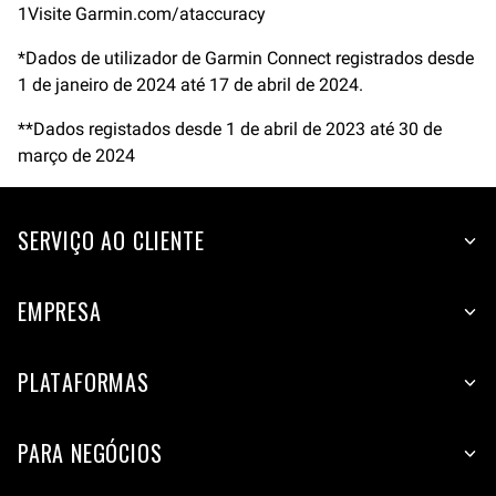
1Visite Garmin.com/ataccuracy
*Dados de utilizador de Garmin Connect registrados desde
1 de janeiro de 2024 até 17 de abril de 2024.
**Dados registados desde 1 de abril de 2023 até 30 de
março de 2024
SERVIÇO AO CLIENTE
EMPRESA
PLATAFORMAS
PARA NEGÓCIOS