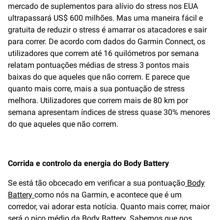
mercado de suplementos para alívio do stress nos EUA
ultrapassará US$ 600 milhões. Mas uma maneira fácil e
gratuita de reduzir o stress é amarrar os atacadores e sair
para correr. De acordo com dados do Garmin Connect, os
utilizadores que correm até 16 quilómetros por semana
relatam pontuações médias de stress 3 pontos mais
baixas do que aqueles que não correm. E parece que
quanto mais corre, mais a sua pontuação de stress
melhora. Utilizadores que correm mais de 80 km por
semana apresentam índices de stress quase 30% menores
do que aqueles que não correm.
Corrida e controlo da energia do Body Battery
Se está tão obcecado em verificar a sua pontuação
Body
Battery
como nós na Garmin, e acontece que é um
corredor, vai adorar esta notícia. Quanto mais correr, maior
será o pico médio da Body Battery. Sabemos que nos