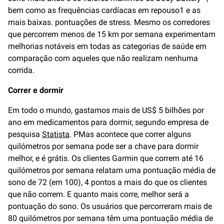
bem como as frequências cardíacas em repouso1 e as
mais baixas. pontuações de stress. Mesmo os corredores
que percorrem menos de 15 km por semana experimentam
melhorias notáveis ​​em todas as categorias de saúde em
comparação com aqueles que não realizam nenhuma
corrida.
Correr e dormir
Em todo o mundo, gastamos mais de US$ 5 bilhões por
ano em medicamentos para dormir, segundo empresa de
pesquisa
Statista
. PMas acontece que correr alguns
quilómetros por semana pode ser a chave para dormir
melhor, e é grátis. Os clientes Garmin que correm até 16
quilómetros por semana relatam uma pontuação média de
sono de 72 (em 100), 4 pontos a mais do que os clientes
que não correm. E quanto mais corre, melhor será a
pontuação do sono. Os usuários que percorreram mais de
80 quilómetros por semana têm uma pontuação média de