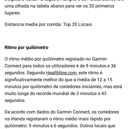
uma olhada na tabela abaixo para ver os 20 primeiros
lugares.
Distancia media por corrida: Top 20 Locais
Ritmo por quilómetro
O ritmo médio por quilómetro registado no Garmin
Connect para todos os utilizadores é de 9 minutos e 36
segundos. Segundo
Healthline.com
, este ritmo é
significativamente melhor do que a média de 12 a 15
minutos por quilómetro de corredores iniciantes, mas está
muito longe do recorde mundial de 3 minutos e 43
segundos.
De acordo com dados do Garmin Connect, os corredores
na Irlanda registaram o ritmo médio mais rápido por
quilómetro: 9 minutos e 6 segundos. Outros locais que