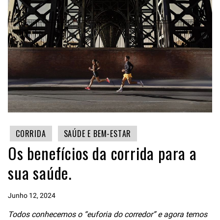
CORRIDA
SAÚDE E BEM-ESTAR
Os benefícios da corrida para a
sua saúde.
Junho 12, 2024
Todos conhecemos o “euforia do corredor” e agora temos