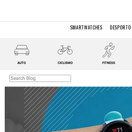
SMARTWATCHES
DESPORTO 
AUTO
CICLISMO
FITNESS