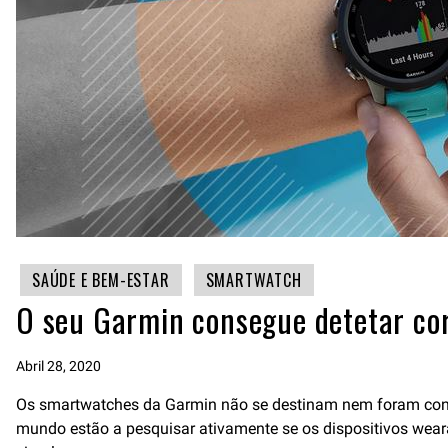
SAÚDE E BEM-ESTAR
SMARTWATCH
O seu Garmin consegue detetar co
Abril 28, 2020
Os smartwatches da Garmin não se destinam nem foram conceb
mundo estão a pesquisar ativamente se os dispositivos wear