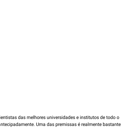
tistas das melhores universidades e institutos de todo o
 antecipadamente. Uma das premissas é realmente bastante