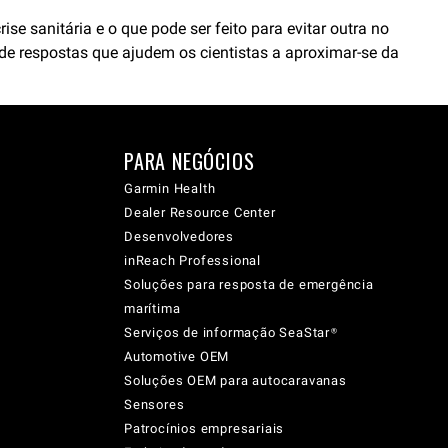
e sanitária e o que pode ser feito para evitar outra no
e respostas que ajudem os cientistas a aproximar-se da
PARA NEGÓCIOS
Garmin Health
Dealer Resource Center
Desenvolvedores
inReach Professional
Soluções para resposta de emergência
marítima
Serviços de informação SeaStar®
Automotive OEM
Soluções OEM para autocaravanas
Sensores
Patrocínios empresariais