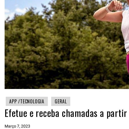
APP /TECNOLOGIA
GERAL
Efetue e receba chamadas a parti
Março 7, 2023