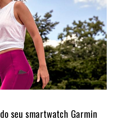
r do seu smartwatch Garmin