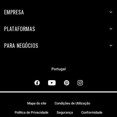
EMPRESA
PLATAFORMAS
PARA NEGÓCIOS
Portugal
Mapa do site
Condições de Utilização
Política de Privacidade
Segurança
Conformidade