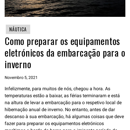
NÁUTICA
Como preparar os equipamentos
eletrónicos da embarcação para o
inverno
Novembro 5, 2021
Infelizmente, para muitos de nós, chegou a hora. As
temperaturas estão a baixar, as férias terminaram e está
na altura de levar a embarcação para o respetivo local de
hibernação anual de inverno. No entanto, antes de dar
descanso à sua embarcação, há algumas coisas que deve
fazer para preparar os equipamentos eletrónicos