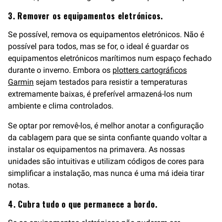
3. Remover os equipamentos eletrónicos.
Se possível, remova os equipamentos eletrónicos. Não é
possível para todos, mas se for, o ideal é guardar os
equipamentos eletrónicos marítimos num espaço fechado
durante o inverno. Embora os
plotters cartográficos
Garmin
sejam testados para resistir a temperaturas
extremamente baixas, é preferível armazená-los num
ambiente e clima controlados.
Se optar por removê-los, é melhor anotar a configuração
da cablagem para que se sinta confiante quando voltar a
instalar os equipamentos na primavera. As nossas
unidades são intuitivas e utilizam códigos de cores para
simplificar a instalação, mas nunca é uma má ideia tirar
notas.
4. Cubra tudo o que permanece a bordo.