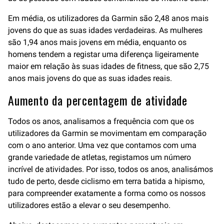
Em média, os utilizadores da Garmin são 2,48 anos mais
jovens do que as suas idades verdadeiras. As mulheres
são 1,94 anos mais jovens em média, enquanto os
homens tendem a registar uma diferença ligeiramente
maior em relação às suas idades de fitness, que são 2,75
anos mais jovens do que as suas idades reais.
Aumento da percentagem de atividade
Todos os anos, analisamos a frequência com que os
utilizadores da Garmin se movimentam em comparação
com o ano anterior. Uma vez que contamos com uma
grande variedade de atletas, registamos um número
incrível de atividades. Por isso, todos os anos, analisámos
tudo de perto, desde ciclismo em terra batida a hipismo,
para compreender exatamente a forma como os nossos
utilizadores estão a elevar o seu desempenho.