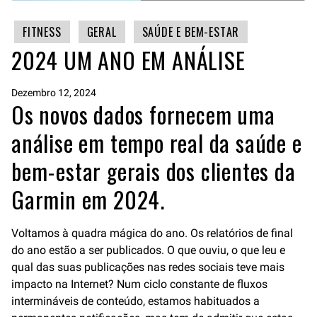
FITNESS
GERAL
SAÚDE E BEM-ESTAR
2024 UM ANO EM ANÁLISE
Dezembro 12, 2024
Os novos dados fornecem uma
análise em tempo real da saúde e
bem-estar gerais dos clientes da
Garmin em 2024.
Voltamos à quadra mágica do ano. Os relatórios de final
do ano estão a ser publicados. O que ouviu, o que leu e
qual das suas publicações nas redes sociais teve mais
impacto na Internet? Num ciclo constante de fluxos
intermináveis de conteúdo, estamos habituados a