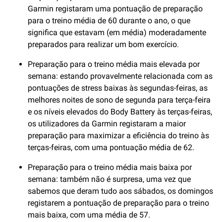
Garmin registaram uma pontuação de preparação
para o treino média de 60 durante o ano, o que
significa que estavam (em média) moderadamente
preparados para realizar um bom exercício.
Preparação para o treino média mais elevada por
semana: estando provavelmente relacionada com as
pontuações de stress baixas às segundas-feiras, as
melhores noites de sono de segunda para terça-feira
e os níveis elevados do Body Battery às terças-feiras,
os utilizadores da Garmin registaram a maior
preparação para maximizar a eficiência do treino às
terças-feiras, com uma pontuação média de 62.
Preparação para o treino média mais baixa por
semana: também não é surpresa, uma vez que
sabemos que deram tudo aos sábados, os domingos
registarem a pontuação de preparação para o treino
mais baixa, com uma média de 57.