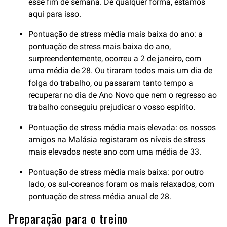
esse fim de semana. De qualquer forma, estamos
aqui para isso.
Pontuação de stress média mais baixa do ano: a
pontuação de stress mais baixa do ano,
surpreendentemente, ocorreu a 2 de janeiro, com
uma média de 28. Ou tiraram todos mais um dia de
folga do trabalho, ou passaram tanto tempo a
recuperar no dia de Ano Novo que nem o regresso ao
trabalho conseguiu prejudicar o vosso espírito.
Pontuação de stress média mais elevada: os nossos
amigos na Malásia registaram os níveis de stress
mais elevados neste ano com uma média de 33.
Pontuação de stress média mais baixa: por outro
lado, os sul-coreanos foram os mais relaxados, com
pontuação de stress média anual de 28.
Preparação para o treino