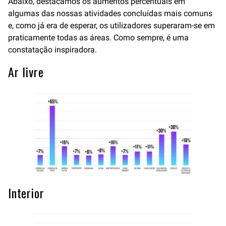
Abaixo, destacamos os aumentos percentuais em
algumas das nossas atividades concluídas mais comuns
e, como já era de esperar, os utilizadores superaram-se em
praticamente todas as áreas. Como sempre, é uma
constatação inspiradora.
Ar livre
Interior