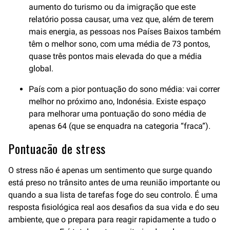
aumento do turismo ou da imigração que este
relatório possa causar, uma vez que, além de terem
mais energia, as pessoas nos Países Baixos também
têm o melhor sono, com uma média de 73 pontos,
quase três pontos mais elevada do que a média
global.
País com a pior pontuação do sono média: vai correr
melhor no próximo ano, Indonésia. Existe espaço
para melhorar uma pontuação do sono média de
apenas 64 (que se enquadra na categoria “fraca”).
Pontuacão de stress
O stress não é apenas um sentimento que surge quando
está preso no trânsito antes de uma reunião importante ou
quando a sua lista de tarefas foge do seu controlo. É uma
resposta fisiológica real aos desafios da sua vida e do seu
ambiente, que o prepara para reagir rapidamente a tudo o