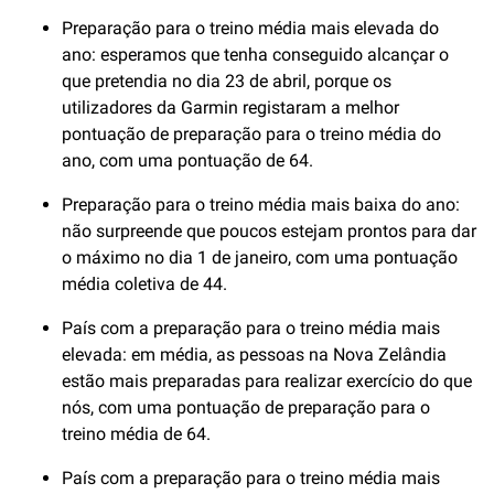
Preparação para o treino média mais elevada do
ano: esperamos que tenha conseguido alcançar o
que pretendia no dia 23 de abril, porque os
utilizadores da Garmin registaram a melhor
pontuação de preparação para o treino média do
ano, com uma pontuação de 64.
Preparação para o treino média mais baixa do ano:
não surpreende que poucos estejam prontos para dar
o máximo no dia 1 de janeiro, com uma pontuação
média coletiva de 44.
País com a preparação para o treino média mais
elevada: em média, as pessoas na Nova Zelândia
estão mais preparadas para realizar exercício do que
nós, com uma pontuação de preparação para o
treino média de 64.
País com a preparação para o treino média mais