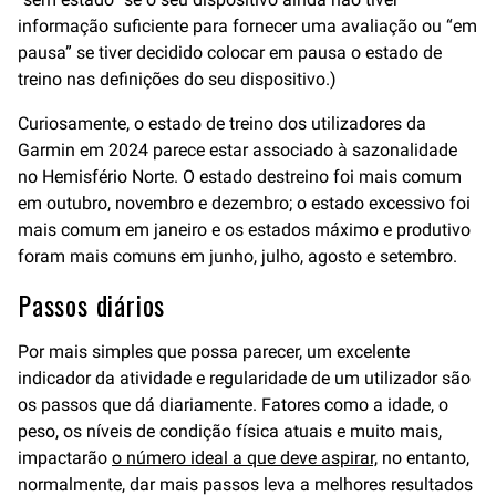
informação suficiente para fornecer uma avaliação ou “em
pausa” se tiver decidido colocar em pausa o estado de
treino nas definições do seu dispositivo.)
Curiosamente, o estado de treino dos utilizadores da
Garmin em 2024 parece estar associado à sazonalidade
no Hemisfério Norte. O estado destreino foi mais comum
em outubro, novembro e dezembro; o estado excessivo foi
mais comum em janeiro e os estados máximo e produtivo
foram mais comuns em junho, julho, agosto e setembro.
Passos diários
Por mais simples que possa parecer, um excelente
indicador da atividade e regularidade de um utilizador são
os passos que dá diariamente. Fatores como a idade, o
peso, os níveis de condição física atuais e muito mais,
impactarão
o número ideal a que deve aspirar,
no entanto,
normalmente, dar mais passos leva a melhores resultados