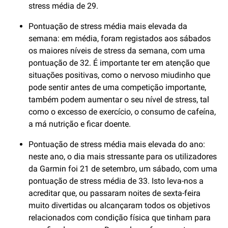
stress média de 29.
Pontuação de stress média mais elevada da
semana: em média, foram registados aos sábados
os maiores níveis de stress da semana, com uma
pontuação de 32. É importante ter em atenção que
situações positivas, como o nervoso miudinho que
pode sentir antes de uma competição importante,
também podem aumentar o seu nível de stress, tal
como o excesso de exercício, o consumo de cafeína,
a má nutrição e ficar doente.
Pontuação de stress média mais elevada do ano:
neste ano, o dia mais stressante para os utilizadores
da Garmin foi 21 de setembro, um sábado, com uma
pontuação de stress média de 33. Isto leva-nos a
acreditar que, ou passaram noites de sexta-feira
muito divertidas ou alcançaram todos os objetivos
relacionados com condição física que tinham para