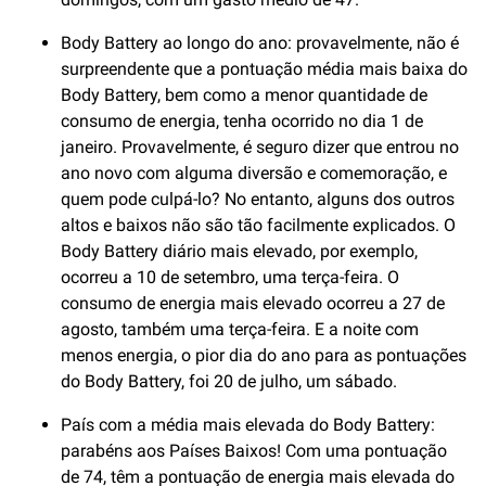
Body Battery ao longo do ano: provavelmente, não é
surpreendente que a pontuação média mais baixa do
Body Battery, bem como a menor quantidade de
consumo de energia, tenha ocorrido no dia 1 de
janeiro. Provavelmente, é seguro dizer que entrou no
ano novo com alguma diversão e comemoração, e
quem pode culpá-lo? No entanto, alguns dos outros
altos e baixos não são tão facilmente explicados. O
Body Battery diário mais elevado, por exemplo,
ocorreu a 10 de setembro, uma terça-feira. O
consumo de energia mais elevado ocorreu a 27 de
agosto, também uma terça-feira. E a noite com
menos energia, o pior dia do ano para as pontuações
do Body Battery, foi 20 de julho, um sábado.
País com a média mais elevada do Body Battery:
parabéns aos Países Baixos! Com uma pontuação
de 74, têm a pontuação de energia mais elevada do