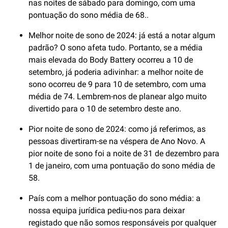
nas noites de sábado para domingo, com uma
pontuação do sono média de 68..
Melhor noite de sono de 2024: já está a notar algum
padrão? O sono afeta tudo. Portanto, se a média
mais elevada do Body Battery ocorreu a 10 de
setembro, já poderia adivinhar: a melhor noite de
sono ocorreu de 9 para 10 de setembro, com uma
média de 74. Lembrem-nos de planear algo muito
divertido para o 10 de setembro deste ano.
Pior noite de sono de 2024: como já referimos, as
pessoas divertiram-se na véspera de Ano Novo. A
pior noite de sono foi a noite de 31 de dezembro para
1 de janeiro, com uma pontuação do sono média de
58.
País com a melhor pontuação do sono média: a
nossa equipa jurídica pediu-nos para deixar
registado que não somos responsáveis por qualquer