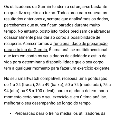
Os utilizadores da Garmin tendem a esforçar-se bastante
no que diz respeito ao treino. Todos procuram superar os
resultados anteriores e, sempre que analisámos os dados,
percebemos que nunca ficam parados durante muito
tempo. No entanto, posto isto, todos precisam de abrandar
ocasionalmente para dar ao corpo a possibilidade de
recuperar. Apresentamos a
funcionalidade de preparação
para o treino da Garmin.
É uma análise multidimensional
que tem em conta os seus dados de atividade e estilo de
vida para determinar a disponibilidade que o seu corpo
tem a qualquer momento para fazer um exercício exigente.
No seu
smartwatch compatível,
receberá uma pontuação
de 1 a 24 (fraca), 25 a 49 (baixa), 50 a 74 (moderada), 75 a
94 (alta) ou 95 a 100 (ideal), para o ajudar a determinar o
momento certo para o seu exercício e, em última análise,
melhorar o seu desempenho ao longo do tempo.
Preparação para o treino média: os utilizadores da