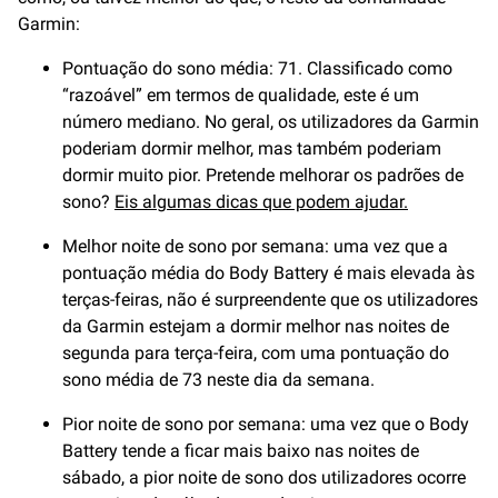
Garmin:
Pontuação do sono média: 71. Classificado como
“razoável” em termos de qualidade, este é um
número mediano. No geral, os utilizadores da Garmin
poderiam dormir melhor, mas também poderiam
dormir muito pior. Pretende melhorar os padrões de
sono?
Eis algumas dicas que podem ajudar.
Melhor noite de sono por semana: uma vez que a
pontuação média do Body Battery é mais elevada às
terças-feiras, não é surpreendente que os utilizadores
da Garmin estejam a dormir melhor nas noites de
segunda para terça-feira, com uma pontuação do
sono média de 73 neste dia da semana.
Pior noite de sono por semana: uma vez que o Body
Battery tende a ficar mais baixo nas noites de
sábado, a pior noite de sono dos utilizadores ocorre