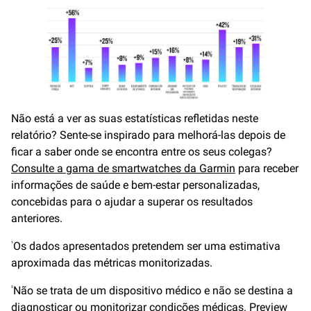
Não está a ver as suas estatísticas refletidas neste
relatório? Sente-se inspirado para melhorá-las depois de
ficar a saber onde se encontra entre os seus colegas?
Consulte a gama de smartwatches da Garmin
para receber
informações de saúde e bem-estar personalizadas,
concebidas para o ajudar a superar os resultados
anteriores.
Os dados apresentados pretendem ser uma estimativa
¹
aproximada das métricas monitorizadas.
Não se trata de um dispositivo médico e não se destina a
²
diagnosticar ou monitorizar condições médicas. Preview