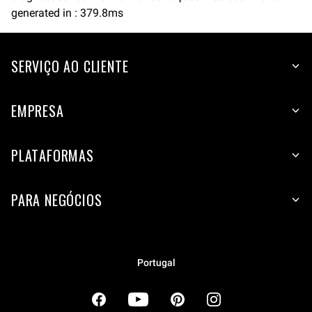
generated in : 379.8ms
SERVIÇO AO CLIENTE
EMPRESA
PLATAFORMAS
PARA NEGÓCIOS
Portugal