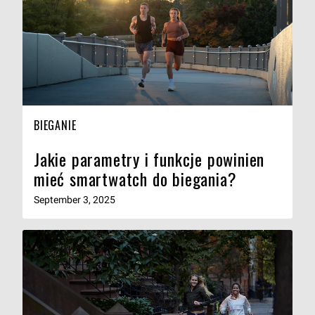
BIEGANIE
Jakie parametry i funkcje powinien
mieć smartwatch do biegania?
September 3, 2025