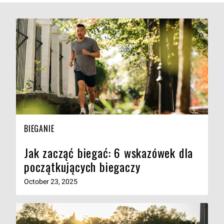
BIEGANIE
Jak zacząć biegać: 6 wskazówek dla
początkujących biegaczy
October 23, 2025