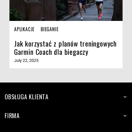
APLIKACJE
BIEGANIE
Jak korzystać z planów treningowych
Garmin Coach dla biegaczy
July 22, 2025
OBSŁUGA KLIENTA
FIRMA