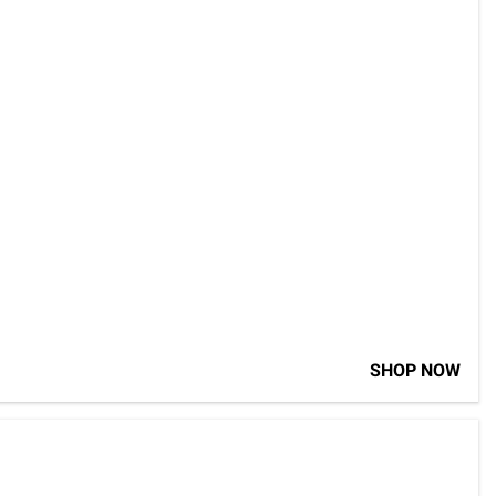
SHOP NOW