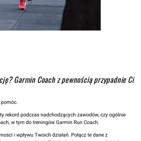
cję? Garmin Coach z pewnością przypadnie Ci
y pomóc.
sty rekord podczas nadchodzących zawodów, czy ogólnie
ach, w tym do treningów Garmin Run Coach.
ności i wpływu Twoich działań. Połącz te dane z