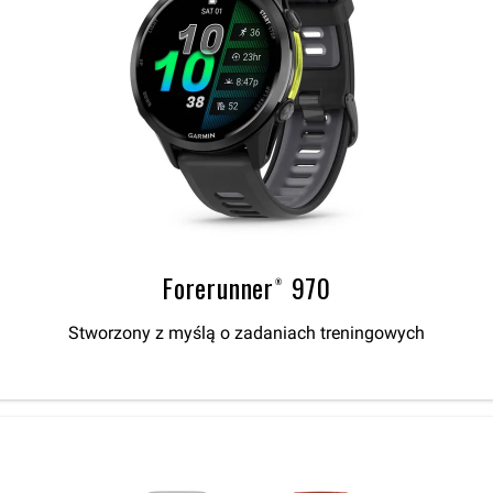
Forerunner® 970
Stworzony z myślą o zadaniach treningowych