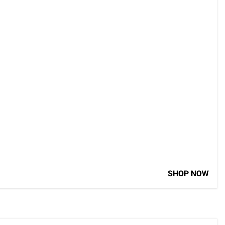
SHOP NOW