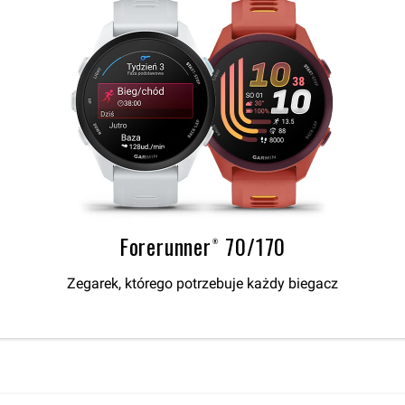
Forerunner® 70/170
Zegarek, którego potrzebuje każdy biegacz