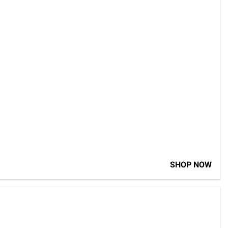
SHOP NOW