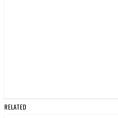
RELATED