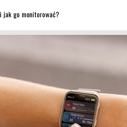
 i jak go monitorować?