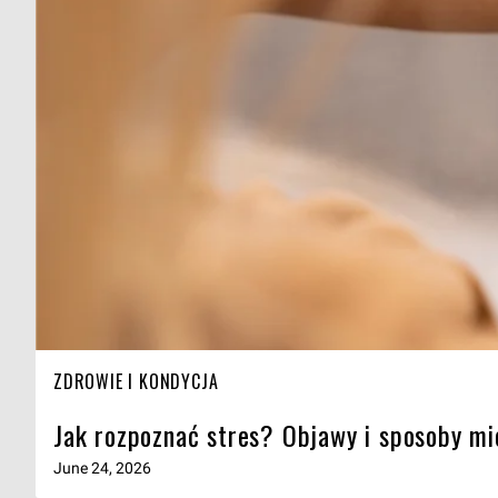
ZDROWIE I KONDYCJA
Jak rozpoznać stres? Objawy i sposoby mi
June 24, 2026