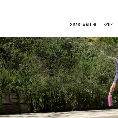
SMARTWATCHE
SPORT I