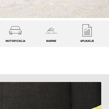
MOTORYZACJA
MARINE
APLIKACJE