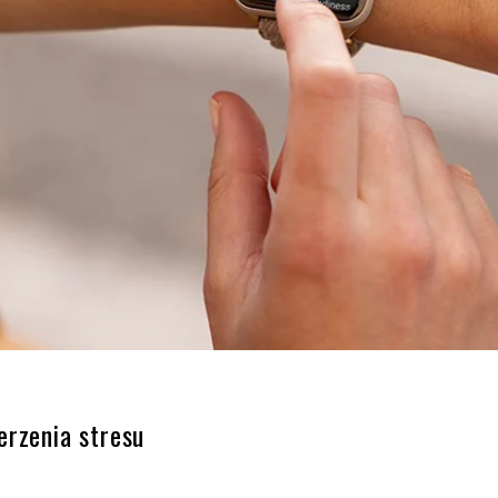
erzenia stresu