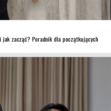
y i jak zacząć? Poradnik dla początkujących