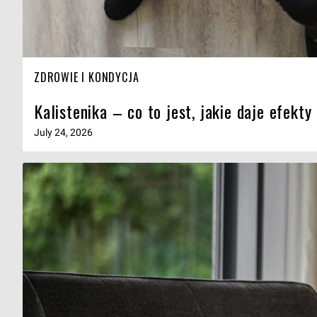
ZDROWIE I KONDYCJA
Kalistenika – co to jest, jakie daje efekt
July 24, 2026