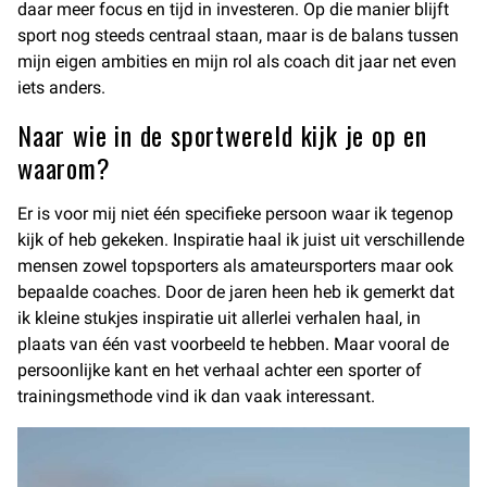
daar meer focus en tijd in investeren. Op die manier blijft
sport nog steeds centraal staan, maar is de balans tussen
mijn eigen ambities en mijn rol als coach dit jaar net even
iets anders.
Naar wie in de sportwereld kijk je op en
waarom?
Er is voor mij niet één specifieke persoon waar ik tegenop
kijk of heb gekeken. Inspiratie haal ik juist uit verschillende
mensen zowel topsporters als amateursporters maar ook
bepaalde coaches. Door de jaren heen heb ik gemerkt dat
ik kleine stukjes inspiratie uit allerlei verhalen haal, in
plaats van één vast voorbeeld te hebben. Maar vooral de
persoonlijke kant en het verhaal achter een sporter of
trainingsmethode vind ik dan vaak interessant.