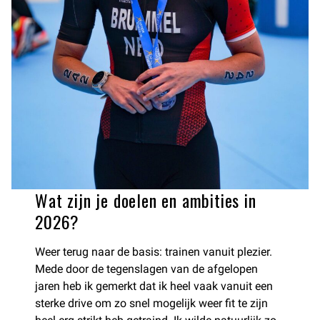
Wat zijn je doelen en ambities in
2026?
Weer terug naar de basis: trainen vanuit plezier.
Mede door de tegenslagen van de afgelopen
jaren heb ik gemerkt dat ik heel vaak vanuit een
sterke drive om zo snel mogelijk weer fit te zijn