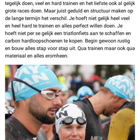
tegelijk doen, veel en hard trainen en het liefste ook al gelijk
grote races doen. Maar juist geduld en structuur maken op
de lange termijn het verschil. Je hoeft niet gelijk heel veel
en heel hard te trainen en alles perfect willen doen. Je
hoeft niet per se gelijk een triatlonfiets aan te schaffen en
carbon hardloopschoenen te kopen. Begin gewoon rustig
en bouw alles stap voor stap uit. Qua trainen maar ook qua
materiaal en alles eromheen.