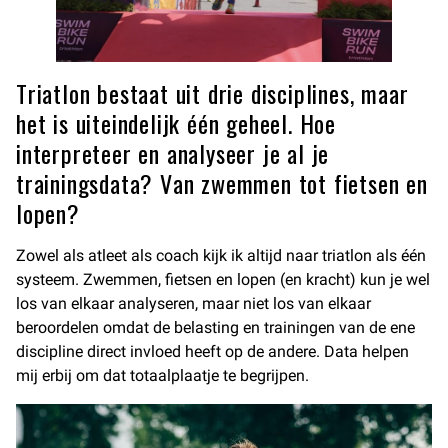
Triatlon bestaat uit drie disciplines, maar
het is uiteindelijk één geheel. Hoe
interpreteer en analyseer je al je
trainingsdata? Van zwemmen tot fietsen en
lopen?
Zowel als atleet als coach kijk ik altijd naar triatlon als één
systeem. Zwemmen, fietsen en lopen (en kracht) kun je wel
los van elkaar analyseren, maar niet los van elkaar
beroordelen omdat de belasting en trainingen van de ene
discipline direct invloed heeft op de andere. Data helpen
mij erbij om dat totaalplaatje te begrijpen.