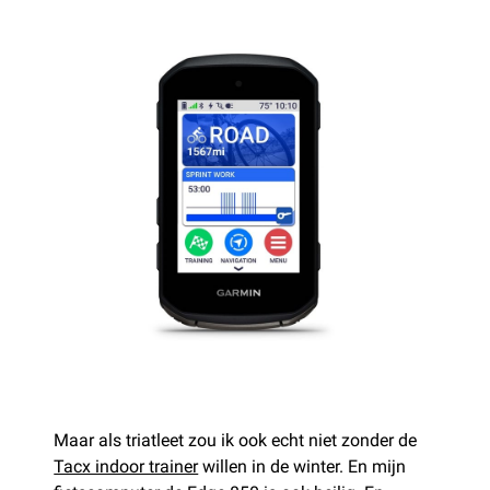
Maar als triatleet zou ik ook echt niet zonder de
Tacx indoor trainer
willen in de winter. En mijn