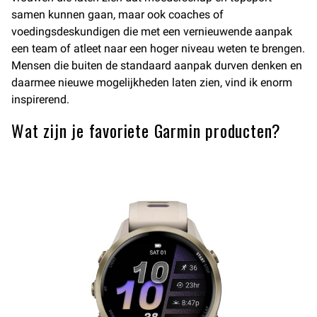
samen kunnen gaan, maar ook coaches of
voedingsdeskundigen die met een vernieuwende aanpak
een team of atleet naar een hoger niveau weten te brengen.
Mensen die buiten de standaard aanpak durven denken en
daarmee nieuwe mogelijkheden laten zien, vind ik enorm
inspirerend.
Wat zijn je favoriete Garmin producten?