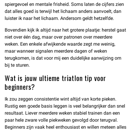
spiergevoel en mentale frisheid. Soms laten de cijfers zien
dat alles goed is terwijl het lichaam anders aanvoelt, dan
luister ik naar het lichaam. Andersom geldt hetzelfde.
Bovendien kijk ik altijd naar het grotere plaatje: herstel gaat
niet over één dag, maar over patronen over meerdere
weken. Een enkele afwijkende waarde zegt me weinig,
maar wanneer signalen meerdere dagen of weken
terugkomen, is dat voor mij een duidelijke aanwijzing om
bij te sturen.
Wat is jouw ultieme triatlon tip voor
beginners?
Ik zou zeggen consistentie wint altijd van korte pieken.
Rustig een goede basis leggen is veel belangrijker dan snel
resultaat. Liever meerdere weken stabiel trainen dan een
paar hele zware volle piekweken gevolgd door terugval.
Beginners zijn vaak heel enthousiast en willen meteen alles