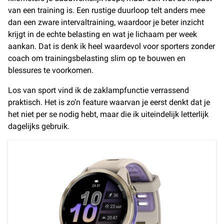
van een training is. Een rustige duurloop telt anders mee
dan een zware intervaltraining, waardoor je beter inzicht
krijgt in de echte belasting en wat je lichaam per week
aankan. Dat is denk ik heel waardevol voor sporters zonder
coach om trainingsbelasting slim op te bouwen en
blessures te voorkomen.
Los van sport vind ik de zaklampfunctie verrassend
praktisch. Het is zo’n feature waarvan je eerst denkt dat je
het niet per se nodig hebt, maar die ik uiteindelijk letterlijk
dagelijks gebruik.