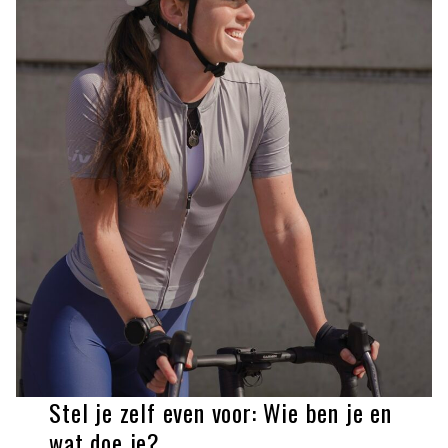
Stel je zelf even voor: Wie ben je en
wat doe je?