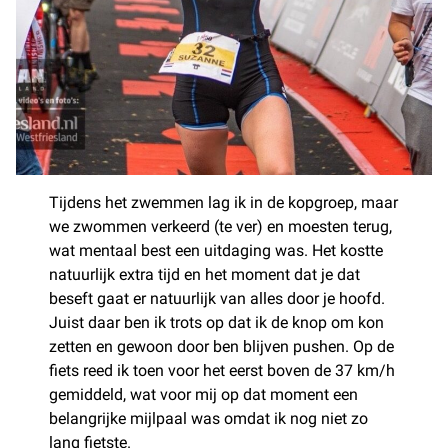
Tijdens het zwemmen lag ik in de kopgroep, maar
we zwommen verkeerd (te ver) en moesten terug,
wat mentaal best een uitdaging was. Het kostte
natuurlijk extra tijd en het moment dat je dat
beseft gaat er natuurlijk van alles door je hoofd.
Juist daar ben ik trots op dat ik de knop om kon
zetten en gewoon door ben blijven pushen. Op de
fiets reed ik toen voor het eerst boven de 37 km/h
gemiddeld, wat voor mij op dat moment een
belangrijke mijlpaal was omdat ik nog niet zo
lang fietste.