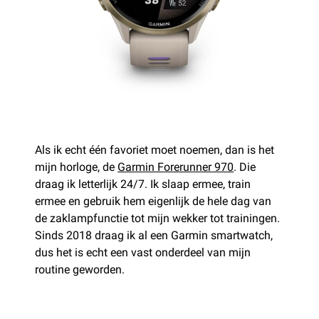
Als ik echt één favoriet moet noemen, dan is het
mijn horloge, de
Garmin Forerunner 970
. Die
draag ik letterlijk 24/7. Ik slaap ermee, train
ermee en gebruik hem eigenlijk de hele dag van
de zaklampfunctie tot mijn wekker tot trainingen.
Sinds 2018 draag ik al een Garmin smartwatch,
dus het is echt een vast onderdeel van mijn
routine geworden.