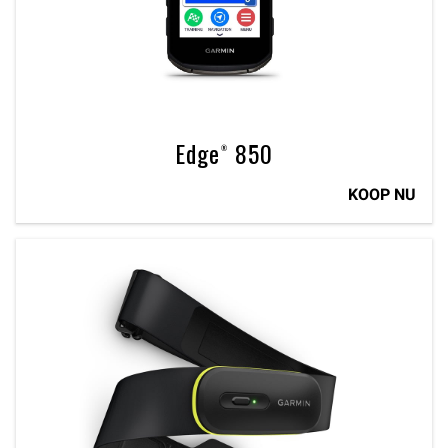
Edge® 850
KOOP NU