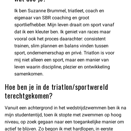
Ik ben Suzanne Brummel, triatleet, coach en
eigenaar van SBR coaching en groot
sportliefhebber. Mijn leven draait om sport vanaf
dat ik een kleuter ben. Ik geniet van races maar
vooral ook het proces daarachter: consistent
trainen, slim plannen en balans vinden tussen
sport, ondernemerschap en privé. Triatlon is voor
mij niet alleen een sport, maar een manier van
leven waarin discipline, plezier en ontwikkeling
samenkomen.
Hoe ben je in de triatlon/sportwereld
terechtgekomen?
Vanuit een achtergrond in het wedstrijdzwemmen ben ik na
mijn studententijd, toen ik stopte met zwemmen op hoog
niveau, op zoek gegaan naar een toegankelijke manier om
actief te blijven. Zo begon ik met hardlopen, in eerste