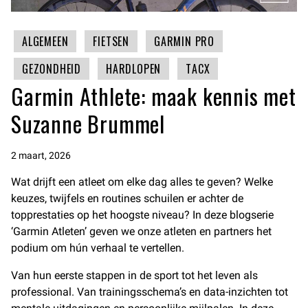
ALGEMEEN
FIETSEN
GARMIN PRO
GEZONDHEID
HARDLOPEN
TACX
Garmin Athlete: maak kennis met
Suzanne Brummel
2 maart, 2026
Wat drijft een atleet om elke dag alles te geven? Welke
keuzes, twijfels en routines schuilen er achter de
topprestaties op het hoogste niveau? In deze blogserie
‘Garmin Atleten’ geven we onze atleten en partners het
podium om hún verhaal te vertellen.
Van hun eerste stappen in de sport tot het leven als
professional. Van trainingsschema’s en data-inzichten tot