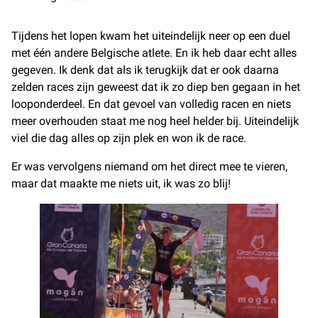
Tijdens het lopen kwam het uiteindelijk neer op een duel
met één andere Belgische atlete. En ik heb daar echt alles
gegeven. Ik denk dat als ik terugkijk dat er ook daarna
zelden races zijn geweest dat ik zo diep ben gegaan in het
looponderdeel. En dat gevoel van volledig racen en niets
meer overhouden staat me nog heel helder bij. Uiteindelijk
viel die dag alles op zijn plek en won ik de race.
Er was vervolgens niemand om het direct mee te vieren,
maar dat maakte me niets uit, ik was zo blij!