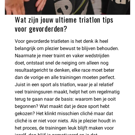
Wat zijn jouw ultieme triatlon tips
voor gevorderden?
Voor gevorderde triatleten is het denk ik heel
belangrijk om plezier bewust te blijven behouden.
Naarmate je meer traint en vaker wedstrijden
doet, ontstaat snel de neiging om alleen nog
resultaatgericht te denken, elke race moet beter
dan de vorige en alle trainingen moeten perfect.
Juist in een sport als triatlon, waar je al relatief
veel trainingsuren maakt, helpt het om regelmatig
terug te gaan naar de basis: waarom ben je ooit
begonnen? Wat maakt dat je deze sport hebt
gekozen? Het klinkt misschien cliché maar dat
cliché is er niet voor niets. Als je plezier houdt in
het proces, de trainingen leuk blijft maken voor