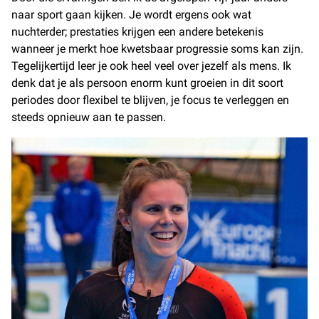
naar sport gaan kijken. Je wordt ergens ook wat
nuchterder; prestaties krijgen een andere betekenis
wanneer je merkt hoe kwetsbaar progressie soms kan zijn.
Tegelijkertijd leer je ook heel veel over jezelf als mens. Ik
denk dat je als persoon enorm kunt groeien in dit soort
periodes door flexibel te blijven, je focus te verleggen en
steeds opnieuw aan te passen.