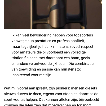
Ik kan veel bewondering hebben voor topsporters
vanwege hun prestaties en professionaliteit,
maar tegelijkertijd heb ik minstens zoveel respect
voor amateurs die bijvoorbeeld een volledige
triatlon finishen met daarnaast een baan, gezin
en andere verantwoordelijkheden. Die combinatie
van toewijding en passie kan minstens zo
inspirerend voor me zijn.
Wat mij vooral aanspreekt, zijn pioniers: mensen die iets
nieuws durven te doen, ergens voor staan en daarmee de
sport vooruit helpen. Dat kunnen atleten zijn, bijvoorbeeld
vrouwen die laten zien dat moederschap en topsport