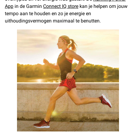
App
in de Garmin
Connect IQ store
kan je helpen om jouw
tempo aan te houden en zo je energie en
uithoudingsvermogen maximaal te benutten.