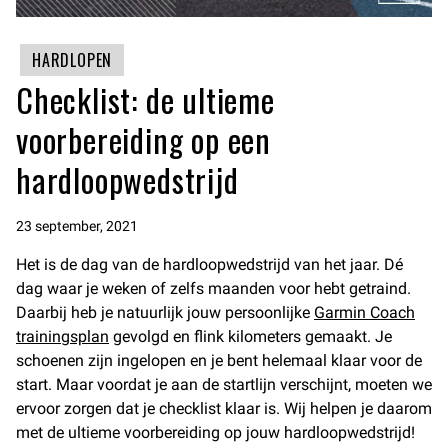
HARDLOPEN
Checklist: de ultieme
voorbereiding op een
hardloopwedstrijd
23 september, 2021
Het is de dag van de hardloopwedstrijd van het jaar. Dé
dag waar je weken of zelfs maanden voor hebt getraind.
Daarbij heb je natuurlijk jouw persoonlijke
Garmin Coach
trainingsplan
gevolgd en flink kilometers gemaakt. Je
schoenen zijn ingelopen en je bent helemaal klaar voor de
start. Maar voordat je aan de startlijn verschijnt, moeten we
ervoor zorgen dat je checklist klaar is. Wij helpen je daarom
met de ultieme voorbereiding op jouw hardloopwedstrijd!