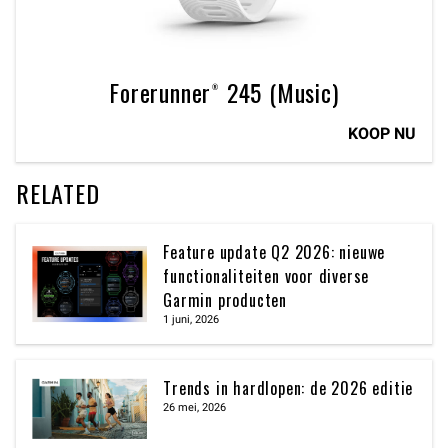
Forerunner® 245 (Music)
KOOP NU
RELATED
Feature update Q2 2026: nieuwe
functionaliteiten voor diverse
Garmin producten
1 juni, 2026
Trends in hardlopen: de 2026 editie
26 mei, 2026