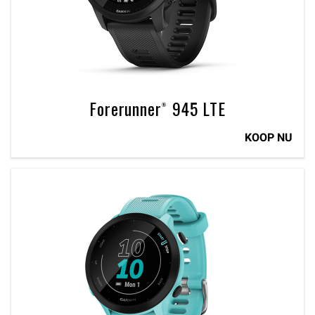
Forerunner® 945 LTE
KOOP NU