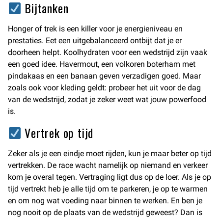
Bijtanken
Honger of trek is een killer voor je energieniveau en
prestaties. Eet een uitgebalanceerd ontbijt dat je er
doorheen helpt. Koolhydraten voor een wedstrijd zijn vaak
een goed idee. Havermout, een volkoren boterham met
pindakaas en een banaan geven verzadigen goed. Maar
zoals ook voor kleding geldt: probeer het uit voor de dag
van de wedstrijd, zodat je zeker weet wat jouw powerfood
is.
Vertrek op tijd
Zeker als je een eindje moet rijden, kun je maar beter op tijd
vertrekken. De race wacht namelijk op niemand en verkeer
kom je overal tegen. Vertraging ligt dus op de loer. Als je op
tijd vertrekt heb je alle tijd om te parkeren, je op te warmen
en om nog wat voeding naar binnen te werken. En ben je
nog nooit op de plaats van de wedstrijd geweest? Dan is