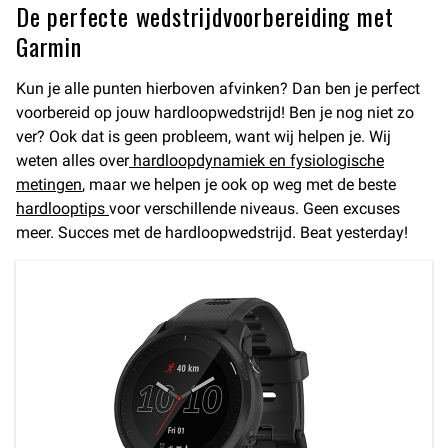
De perfecte wedstrijdvoorbereiding met
Garmin
Kun je alle punten hierboven afvinken? Dan ben je perfect
voorbereid op jouw hardloopwedstrijd! Ben je nog niet zo
ver? Ook dat is geen probleem, want wij helpen je. Wij
weten alles over
hardloopdynamiek en fysiologische
metingen
, maar we helpen je ook op weg met de beste
hardlooptips
voor verschillende niveaus. Geen excuses
meer. Succes met de hardloopwedstrijd. Beat yesterday!