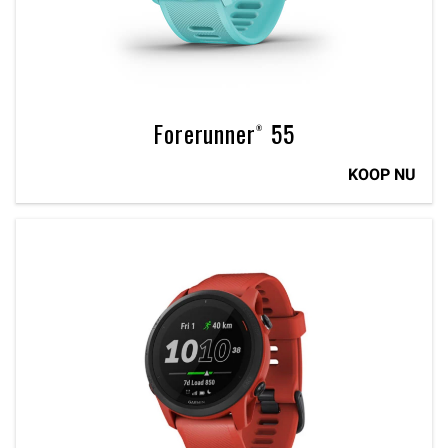
Forerunner® 55
KOOP NU