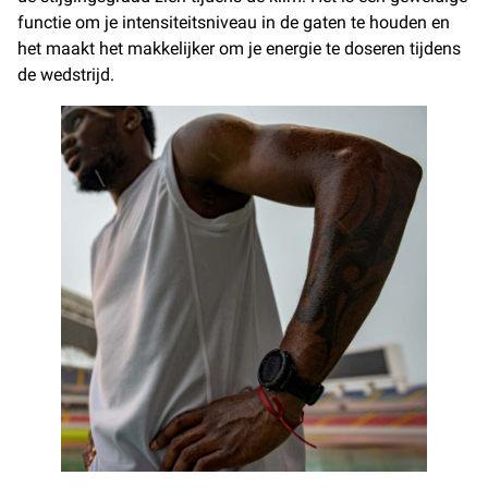
functie om je intensiteitsniveau in de gaten te houden en
het maakt het makkelijker om je energie te doseren tijdens
de wedstrijd.