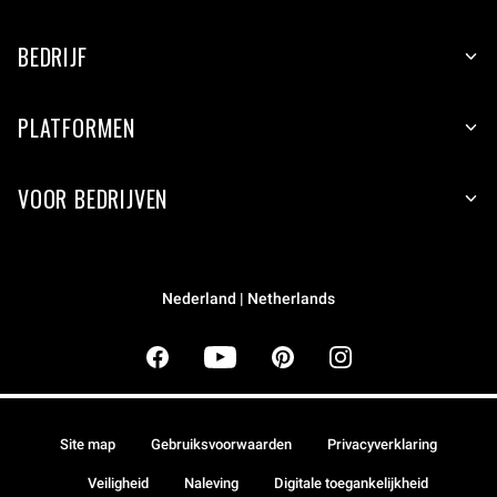
BEDRIJF
PLATFORMEN
VOOR BEDRIJVEN
Nederland | Netherlands
Site map
Gebruiksvoorwaarden
Privacyverklaring
Veiligheid
Naleving
Digitale toegankelijkheid