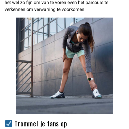
het wel zo fijn om van te voren even het parcours te
verkennen om verwarring te voorkomen.
Trommel je fans op