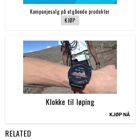
Kampanjesalg på utgående produkter
KJØP
Klokke til løping
KJØP NÅ
RELATED