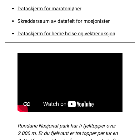
Dataskjerm for maratonløper
Skreddarsaum av datafelt for mosjonisten
Dataskjerm for bedre helse og vektreduksjon
Rondane Nasjonal park
har ti fjelltopper over
2.000 m. Er du fjellvant er tre topper per tur en