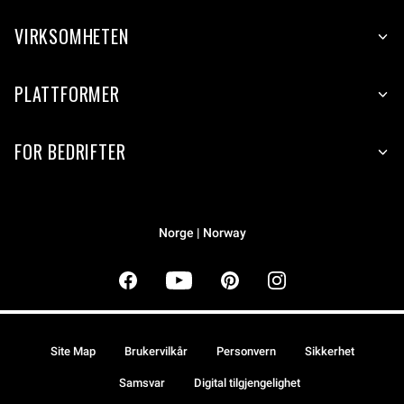
VIRKSOMHETEN
PLATTFORMER
FOR BEDRIFTER
Norge | Norway
Site Map
Brukervilkår
Personvern
Sikkerhet
Samsvar
Digital tilgjengelighet