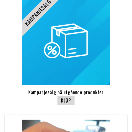
KAMPANJESALG
Kampanjesalg på utgående produkter
KJØP