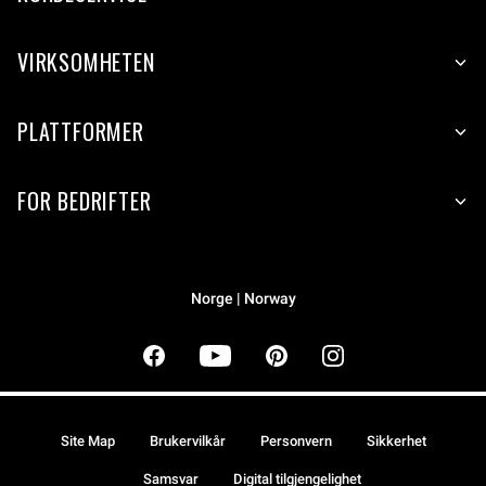
VIRKSOMHETEN
PLATTFORMER
FOR BEDRIFTER
Norge | Norway
Site Map
Brukervilkår
Personvern
Sikkerhet
Samsvar
Digital tilgjengelighet