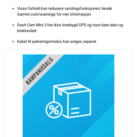
Visse forhold kan redusere varslingsfunksjonen; besøk
Garmin.com/warnings for mer informasjon.
Dash Cam Mini 3 har ikke innebygd GPS og viser bare dato og
klokkeslett.
Kabel til parkeringsmodus kan selges separat.
KAMPANJESALG