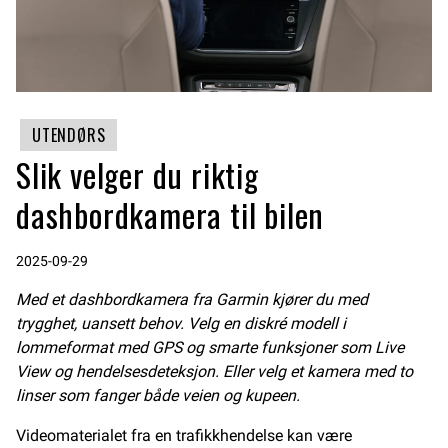
UTENDØRS
Slik velger du riktig
dashbordkamera til bilen
2025-09-29
Med et dashbordkamera fra Garmin kjører du med
trygghet, uansett behov. Velg en diskré modell i
lommeformat med GPS og smarte funksjoner som Live
View og hendelsesdeteksjon. Eller velg et kamera med to
linser som fanger både veien og kupeen.
Videomaterialet fra en trafikkhendelse kan være