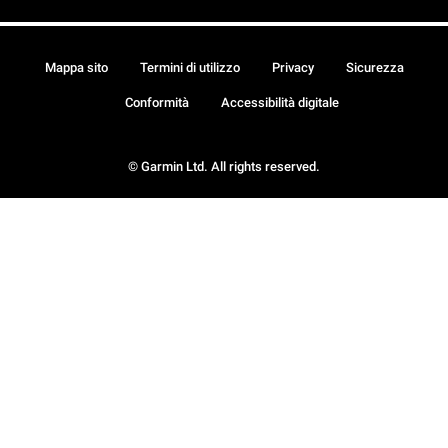
Mappa sito
Termini di utilizzo
Privacy
Sicurezza
Conformità
Accessibilità digitale
© Garmin Ltd. All rights reserved.