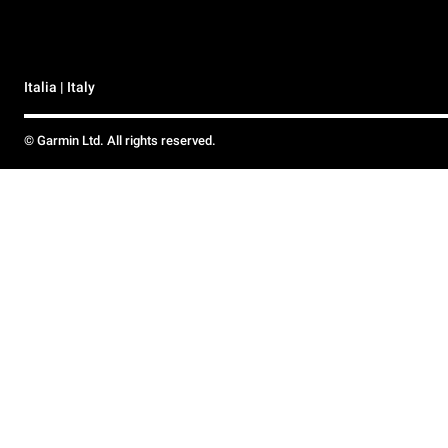
Italia | Italy
© Garmin Ltd. All rights reserved.