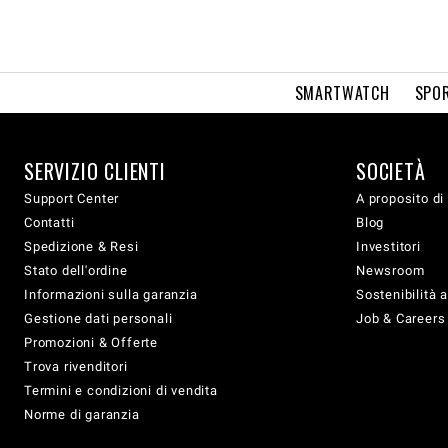
SMARTWATCH
SPOR
SERVIZIO CLIENTI
SOCIETÀ
Support Center
A proposito di
Contatti
Blog
Spedizione & Resi
Investitori
Stato dell'ordine
Newsroom
Informazioni sulla garanzia
Sostenibilità 
Gestione dati personali
Job & Careers
Promozioni & Offerte
Trova rivenditori
Termini e condizioni di vendita
Norme di garanzia