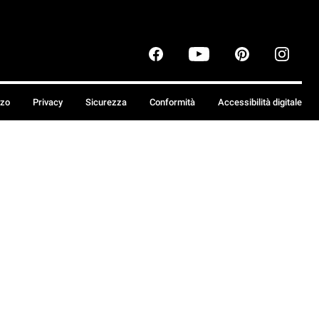
zzo
Privacy
Sicurezza
Conformità
Accessibilità digitale