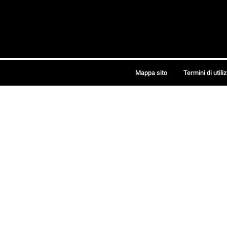
Mappa sito
Termini di utili