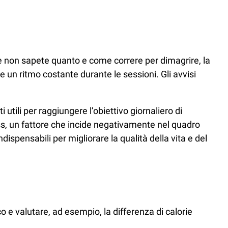
 se non sapete quanto e come correre per dimagrire, la
 un ritmo costante durante le sessioni. Gli avvisi
 utili per raggiungere l’obiettivo giornaliero di
ss, un fattore che incide negativamente nel quadro
ndispensabili per migliorare la qualità della vita e del
o e valutare, ad esempio, la differenza di calorie