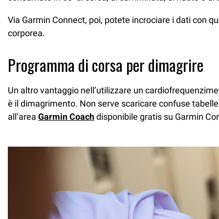
Via Garmin Connect, poi, potete incrociare i dati con que
corporea.
Programma di corsa per dimagrire
Un altro vantaggio nell’utilizzare un cardiofrequenzimet
è il dimagrimento. Non serve scaricare confuse tabelle
all’area
Garmin Coach
disponibile gratis su Garmin Co