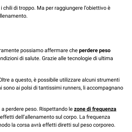
chili di troppo. Ma per raggiungere l’obiettivo è
allenamento.
icuramente possiamo affermare che
perdere peso
ndizioni di salute. Grazie alle tecnologie di ultima
ltre a questo, è possibile utilizzare alcuni strumenti
ni sono ai polsi di tantissimi runners, li accompagnano
i a perdere peso. Rispettando le
zone di frequenza
 effetti dell’allenamento sul corpo. La frequenza
do la corsa avrà effetti diretti sul peso corporeo.