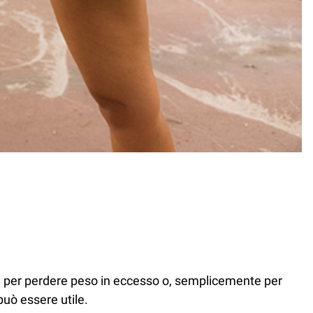
ing per perdere peso in eccesso o, semplicemente per
uò essere utile.