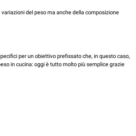
le variazioni del peso ma anche della composizione
pecifici per un obiettivo prefissato che, in questo caso,
so in cucina: oggi è tutto molto più semplice grazie