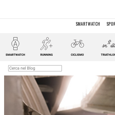
SMARTWATCH
SPOR
SMARTWATCH
RUNNING
CICLISMO
TRIATHLO