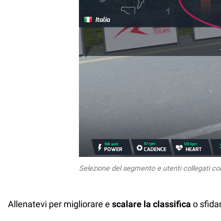
Selezione del segmento e utenti collegati c
Allenatevi per migliorare e
scalare la classifica
o sfida