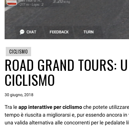
CICLISMO
ROAD GRAND TOURS: UN
CICLISMO
30 giugno, 2018
Tra le
app interattive per ciclismo
che potete utilizzare 
tempo è riuscita a migliorarsi e, pur essendo ancora in 
una valida alternativa alle concorrenti per le pedalate l