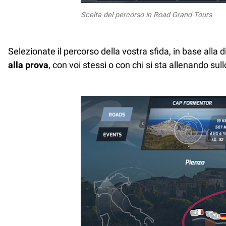
Scelta del percorso in Road Grand Tours
Selezionate il percorso della vostra sfida, in base alla
alla prova
, con voi stessi o con chi si sta allenando sul