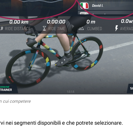
on cui competere
rvi nei segmenti disponibili e che potrete selezionare.