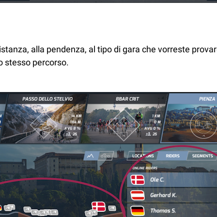
 distanza, alla pendenza, al tipo di gara che vorreste pro
lo stesso percorso.