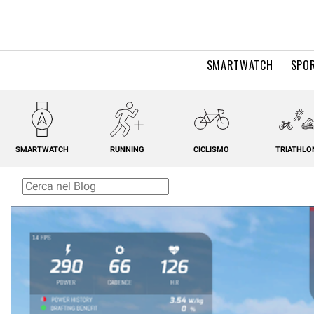
SMARTWATCH
SPOR
SMARTWATCH
RUNNING
CICLISMO
TRIATHLO