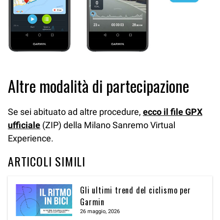
Altre modalità di partecipazione
Se sei abituato ad altre procedure,
ecco il file GPX
ufficiale
(ZIP) della Milano Sanremo Virtual
Experience.
ARTICOLI SIMILI
Gli ultimi trend del ciclismo per
Garmin
26 maggio, 2026