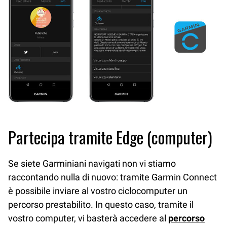
Partecipa tramite Edge (computer)
Se siete Garminiani navigati non vi stiamo
raccontando nulla di nuovo: tramite Garmin Connect
è possibile inviare al vostro ciclocomputer un
percorso prestabilito. In questo caso, tramite il
vostro computer, vi basterà accedere al
percorso