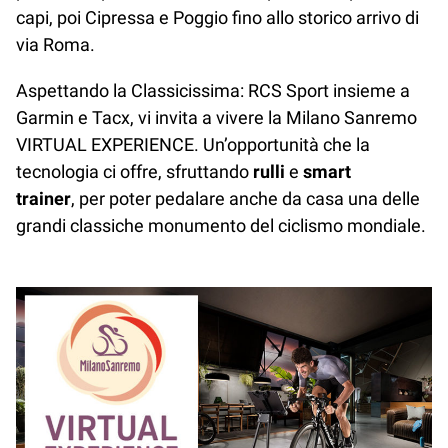
capi, poi Cipressa e Poggio fino allo storico arrivo di
via Roma.
Aspettando la Classicissima: RCS Sport insieme a
Garmin e Tacx, vi invita a vivere la Milano Sanremo
VIRTUAL EXPERIENCE. Un’opportunità che la
tecnologia ci offre, sfruttando
rulli
e
smart
trainer
, per poter pedalare anche da casa una delle
grandi classiche monumento del ciclismo mondiale.