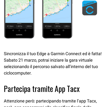
Sincronizza il tuo Edge a Garmin Connect ed è fatta!
Sabato 21 marzo, potrai iniziare la gara virtuale
selezionando il percorso salvato all’interno del tuo
ciclocomputer.
Partecipa tramite App Tacx
Attenzione però: partecipando tramite l’app Tacx,