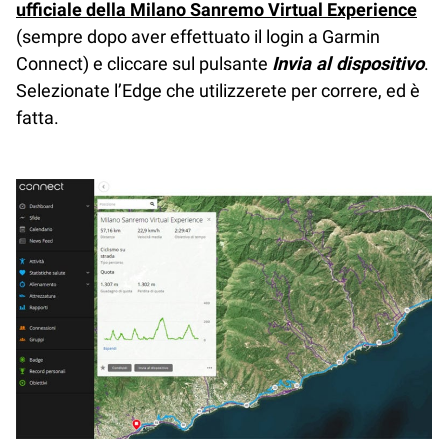
ufficiale della Milano Sanremo Virtual Experience
(sempre dopo aver effettuato il login a Garmin
Connect) e cliccare sul pulsante
Invia al dispositivo
.
Selezionate l’Edge che utilizzerete per correre, ed è
fatta.