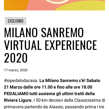
CICLISMO
MILANO SANREMO
VIRTUAL EXPERIENCE
2020
17 marzo, 2020
#iopedalodacasa.
La Milano Sanremo c’è! Sabato
21 Marzo dalle ore 11.00 e fino alle ore 18.00
PEDALIAMO tutti assieme gli ultimi tratti della
Riviera Ligure.
I 50 km decisivi della Classicissima di
primavera partendo da Alassio, passando prima i tre