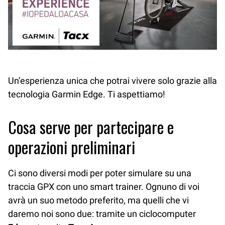
Un’esperienza unica che potrai vivere solo grazie alla
tecnologia Garmin Edge. Ti aspettiamo!
Cosa serve per partecipare e
operazioni preliminari
Ci sono diversi modi per poter simulare su una
traccia GPX con uno smart trainer. Ognuno di voi
avrà un suo metodo preferito, ma quelli che vi
daremo noi sono due: tramite un ciclocomputer