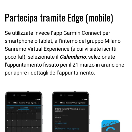
Partecipa tramite Edge (mobile)
Se utilizzate invece l’app Garmin Connect per
smartphone o tablet, all’interno del gruppo Milano
Sanremo Virtual Experience (a cui vi siete iscritti
poco fa!), selezionate il
Calendario
, selezionate
l’appuntamento fissato per il 21 marzo in arancione
per aprire i dettagli dell’appuntamento.