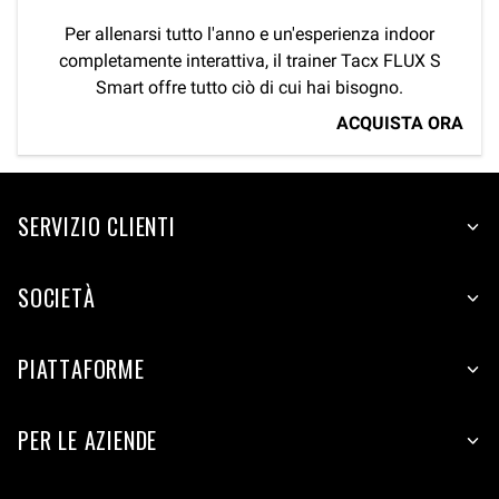
Per allenarsi tutto l'anno e un'esperienza indoor
completamente interattiva, il trainer Tacx FLUX S
Smart offre tutto ciò di cui hai bisogno.
ACQUISTA ORA
SERVIZIO CLIENTI
SOCIETÀ
PIATTAFORME
PER LE AZIENDE