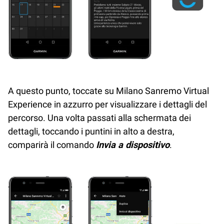
A questo punto, toccate su Milano Sanremo Virtual
Experience in azzurro per visualizzare i dettagli del
percorso. Una volta passati alla schermata dei
dettagli, toccando i puntini in alto a destra,
comparirà il comando
Invia a dispositivo
.