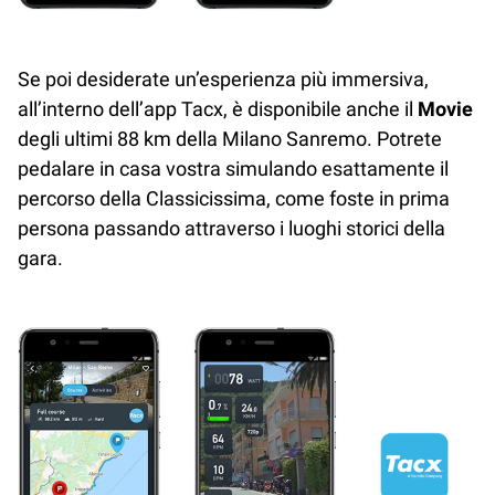
Se poi desiderate un’esperienza più immersiva,
all’interno dell’app Tacx, è disponibile anche il
Movie
degli ultimi 88 km della Milano Sanremo. Potrete
pedalare in casa vostra simulando esattamente il
percorso della Classicissima, come foste in prima
persona passando attraverso i luoghi storici della
gara.