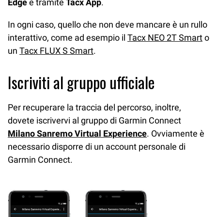
Edge
e tramite
Tacx App
.
In ogni caso, quello che non deve mancare è un rullo
interattivo, come ad esempio il
Tacx NEO 2T Smart
o
un
Tacx FLUX S Smart
.
Iscriviti al gruppo ufficiale
Per recuperare la traccia del percorso, inoltre,
dovete iscrivervi al gruppo di Garmin Connect
Milano Sanremo Virtual Experience
. Ovviamente è
necessario disporre di un account personale di
Garmin Connect.