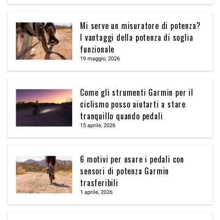
Mi serve un misuratore di potenza?
I vantaggi della potenza di soglia
funzionale
19 maggio, 2026
Come gli strumenti Garmin per il
ciclismo posso aiutarti a stare
tranquillo quando pedali
15 aprile, 2026
6 motivi per usare i pedali con
sensori di potenza Garmin
trasferibili
1 aprile, 2026