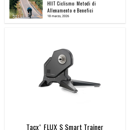
HIIT Ciclismo: Metodi di
Allenamento e Benefici
18 marzo, 2026
Tacx® FLUX S Smart Trainer