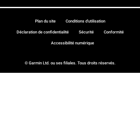
Plan du site
Conditions d'utilisation
Déclaration de confidentialité
Sécurité
Conformité
Accessibilité numérique
© Garmin Ltd. ou ses filiales. Tous droits réservés.