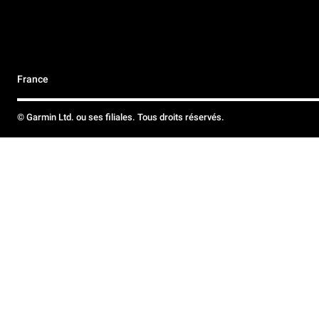
France
© Garmin Ltd. ou ses filiales. Tous droits réservés.