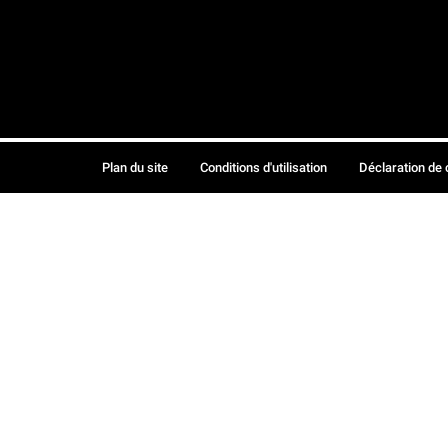
Plan du site
Conditions d'utilisation
Déclaration de 