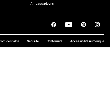
Ambassadeurs
confidentialité
Sécurité
Conformité
Accessibilité numérique