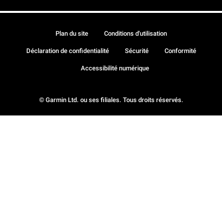
Plan du site
Conditions d'utilisation
Déclaration de confidentialité
Sécurité
Conformité
Accessibilité numérique
© Garmin Ltd. ou ses filiales. Tous droits réservés.