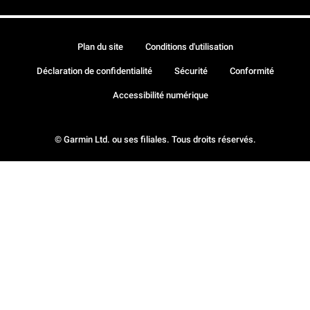
Plan du site
Conditions d'utilisation
Déclaration de confidentialité
Sécurité
Conformité
Accessibilité numérique
© Garmin Ltd. ou ses filiales. Tous droits réservés.