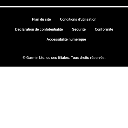
Plan du site
Conditions d'utilisation
Déclaration de confidentialité
Sécurité
Conformité
Accessibilité numérique
© Garmin Ltd. ou ses filiales. Tous droits réservés.