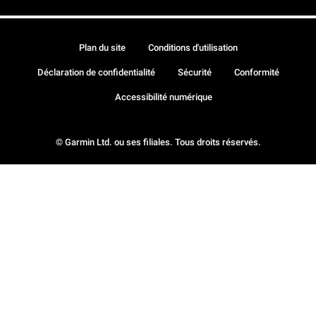
Plan du site
Conditions d'utilisation
Déclaration de confidentialité
Sécurité
Conformité
Accessibilité numérique
© Garmin Ltd. ou ses filiales. Tous droits réservés.