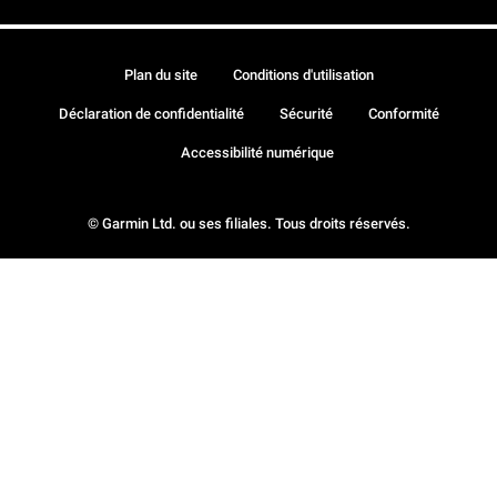
Plan du site
Conditions d'utilisation
Déclaration de confidentialité
Sécurité
Conformité
Accessibilité numérique
© Garmin Ltd. ou ses filiales. Tous droits réservés.