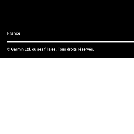
France
© Garmin Ltd. ou ses filiales. Tous droits réservés.