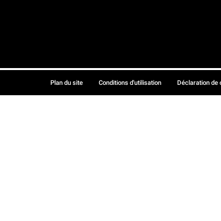
Plan du site
Conditions d'utilisation
Déclaration de 