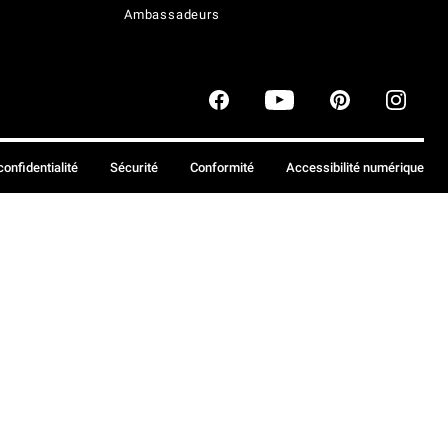
Ambassadeurs
confidentialité
Sécurité
Conformité
Accessibilité numérique