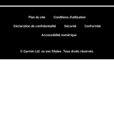
Plan du site
Conditions d'utilisation
Déclaration de confidentialité
Sécurité
Conformité
Accessibilité numérique
© Garmin Ltd. ou ses filiales. Tous droits réservés.