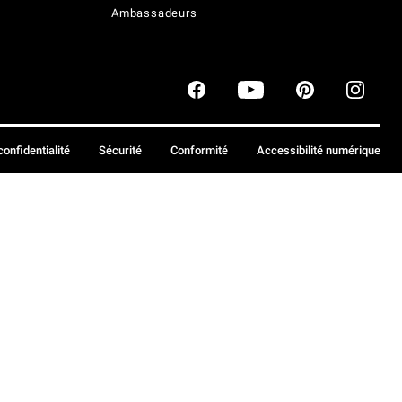
Ambassadeurs
confidentialité
Sécurité
Conformité
Accessibilité numérique