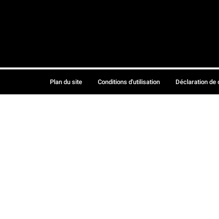
Plan du site
Conditions d'utilisation
Déclaration de 