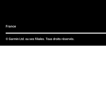
France
© Garmin Ltd. ou ses filiales. Tous droits réservés.