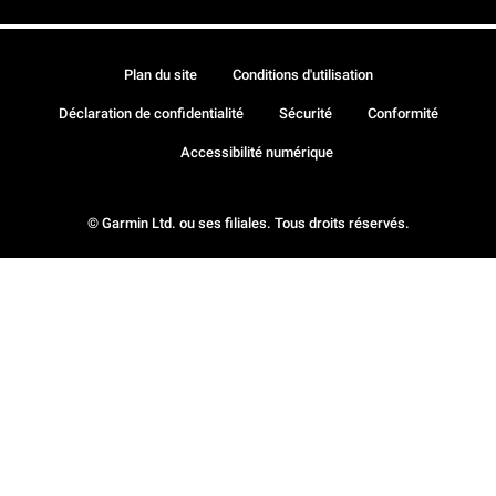
Plan du site
Conditions d'utilisation
Déclaration de confidentialité
Sécurité
Conformité
Accessibilité numérique
© Garmin Ltd. ou ses filiales. Tous droits réservés.