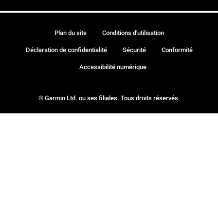
Plan du site
Conditions d'utilisation
Déclaration de confidentialité
Sécurité
Conformité
Accessibilité numérique
© Garmin Ltd. ou ses filiales. Tous droits réservés.