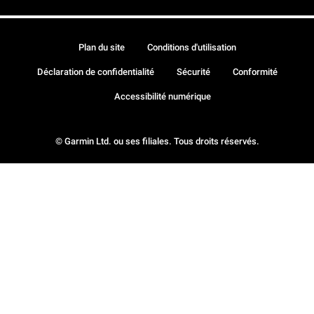
Plan du site
Conditions d'utilisation
Déclaration de confidentialité
Sécurité
Conformité
Accessibilité numérique
© Garmin Ltd. ou ses filiales. Tous droits réservés.