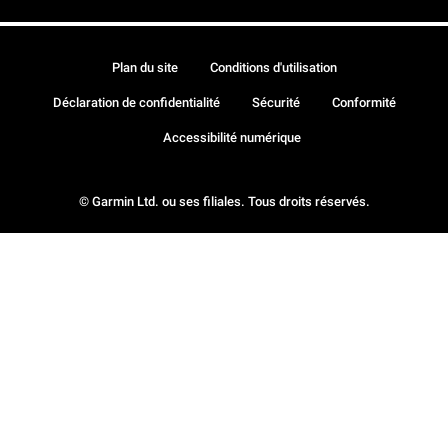
Plan du site
Conditions d'utilisation
Déclaration de confidentialité
Sécurité
Conformité
Accessibilité numérique
© Garmin Ltd. ou ses filiales. Tous droits réservés.