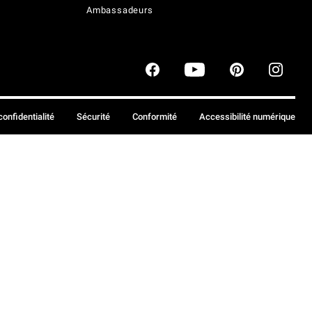
Ambassadeurs
confidentialité
Sécurité
Conformité
Accessibilité numérique