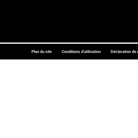
Plan du site
Conditions d'utilisation
Déclaration de 