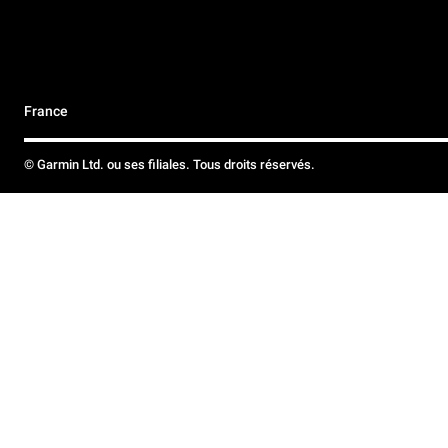
France
© Garmin Ltd. ou ses filiales. Tous droits réservés.