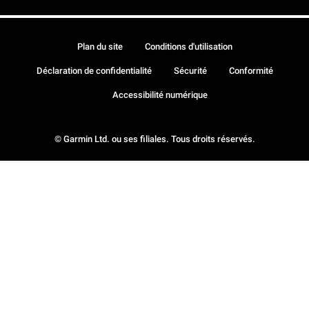
Plan du site
Conditions d'utilisation
Déclaration de confidentialité
Sécurité
Conformité
Accessibilité numérique
© Garmin Ltd. ou ses filiales. Tous droits réservés.