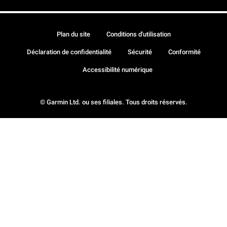
Plan du site
Conditions d'utilisation
Déclaration de confidentialité
Sécurité
Conformité
Accessibilité numérique
© Garmin Ltd. ou ses filiales. Tous droits réservés.