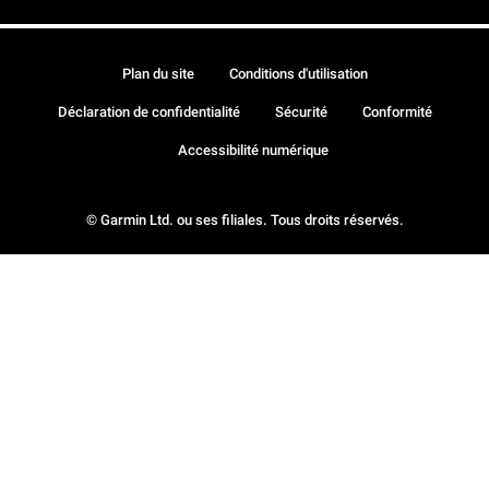
Plan du site
Conditions d'utilisation
Déclaration de confidentialité
Sécurité
Conformité
Accessibilité numérique
© Garmin Ltd. ou ses filiales. Tous droits réservés.