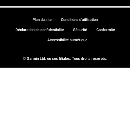
Plan du site
Conditions d'utilisation
Déclaration de confidentialité
Sécurité
Conformité
Accessibilité numérique
© Garmin Ltd. ou ses filiales. Tous droits réservés.