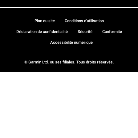
Plan du site
Conditions d'utilisation
Déclaration de confidentialité
Sécurité
Conformité
Accessibilité numérique
© Garmin Ltd. ou ses filiales. Tous droits réservés.