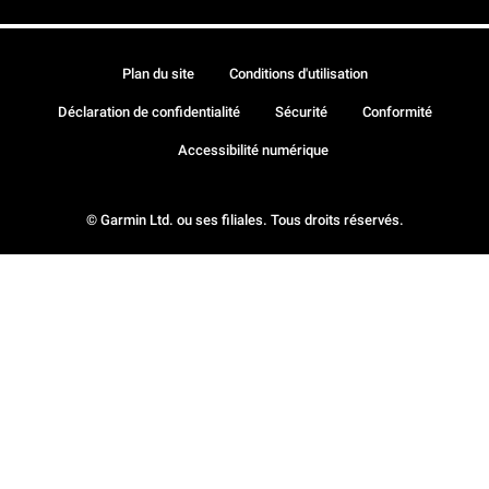
Plan du site
Conditions d'utilisation
Déclaration de confidentialité
Sécurité
Conformité
Accessibilité numérique
© Garmin Ltd. ou ses filiales. Tous droits réservés.