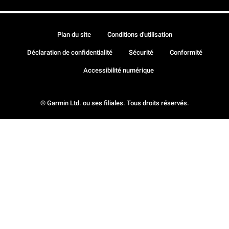
Plan du site
Conditions d'utilisation
Déclaration de confidentialité
Sécurité
Conformité
Accessibilité numérique
© Garmin Ltd. ou ses filiales. Tous droits réservés.