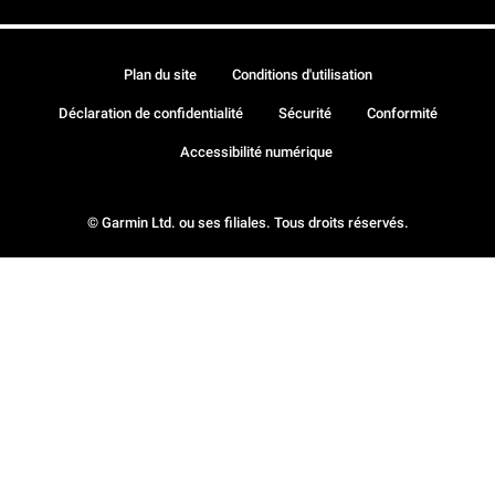
Plan du site
Conditions d'utilisation
Déclaration de confidentialité
Sécurité
Conformité
Accessibilité numérique
© Garmin Ltd. ou ses filiales. Tous droits réservés.