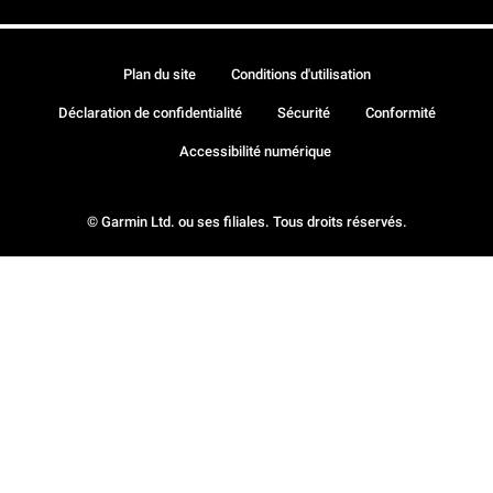
Plan du site
Conditions d'utilisation
Déclaration de confidentialité
Sécurité
Conformité
Accessibilité numérique
© Garmin Ltd. ou ses filiales. Tous droits réservés.