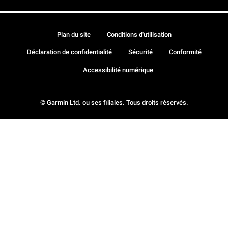
Plan du site
Conditions d'utilisation
Déclaration de confidentialité
Sécurité
Conformité
Accessibilité numérique
© Garmin Ltd. ou ses filiales. Tous droits réservés.